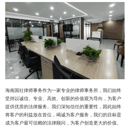
海南国社律师事务作为一家专业的律师事务所，我们始终
坚持以诚信、专业、高效、创新的价值观为导向，为客户
提供优质的法律服务。我们深知信任的重要性，因此始终
将客户的利益放在首位，竭诚为客户服务，我们的目标是
成为客户最可信赖的法律顾问，为客户创造更大的价值。