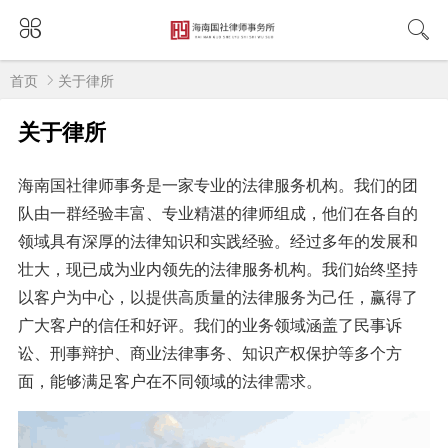
首页
关于律所
关于律所
海南国社律师事务是一家专业的法律服务机构。我们的团
队由一群经验丰富、专业精湛的律师组成，他们在各自的
领域具有深厚的法律知识和实践经验。经过多年的发展和
壮大，现已成为业内领先的法律服务机构。我们始终坚持
以客户为中心，以提供高质量的法律服务为己任，赢得了
广大客户的信任和好评。我们的业务领域涵盖了民事诉
讼、刑事辩护、商业法律事务、知识产权保护等多个方
面，能够满足客户在不同领域的法律需求。