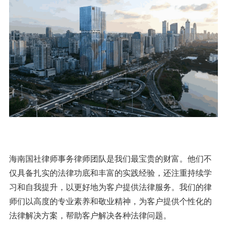
海南国社律师事务律师团队是我们最宝贵的财富。他们不
仅具备扎实的法律功底和丰富的实践经验，还注重持续学
习和自我提升，以更好地为客户提供法律服务。我们的律
师们以高度的专业素养和敬业精神，为客户提供个性化的
法律解决方案，帮助客户解决各种法律问题。