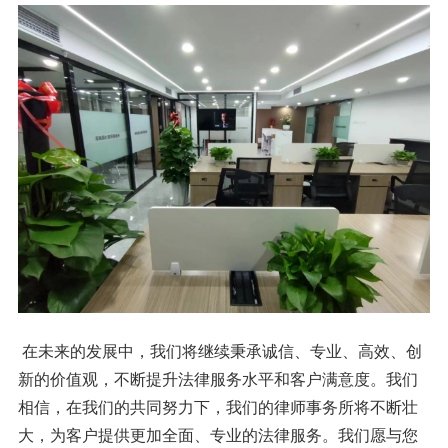
在未来的发展中，我们将继续秉承诚信、专业、高效、创
新的价值观，不断提升法律服务水平和客户满意度。我们
相信，在我们的共同努力下，我们的律师事务所将不断壮
大，为客户提供更加全面、专业的法律服务。我们愿与您