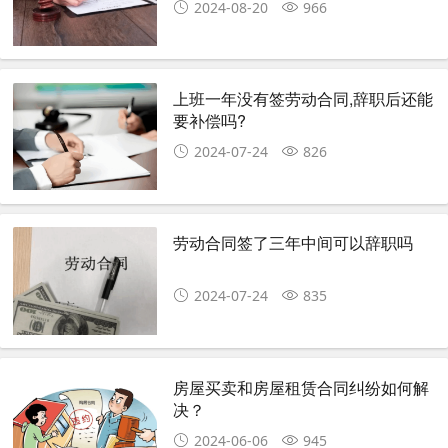
2024-08-20
966
上班一年没有签劳动合同,辞职后还能
要补偿吗?
2024-07-24
826
劳动合同签了三年中间可以辞职吗
2024-07-24
835
房屋买卖和房屋租赁合同纠纷如何解
决？
2024-06-06
945