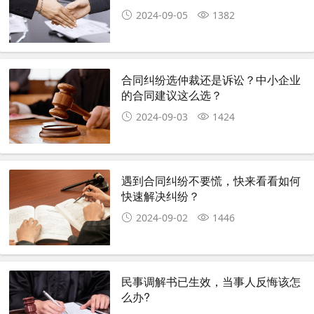
2024-09-05
1382
合同纠纷选仲裁还是诉讼？中小企业
的合同建议这么选？
2024-09-03
1424
遇到合同纠纷不要慌，快来看看如何
快速解决纠纷？
2024-09-02
1446
民事调解书已生效，当事人反悔该怎
么办?