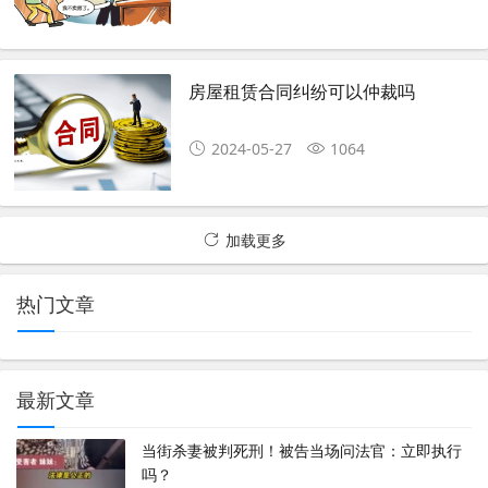
房屋租赁合同纠纷可以仲裁吗
2024-05-27
1064
加载更多
热门文章
最新文章
当街杀妻被判死刑！被告当场问法官：立即执行
吗？