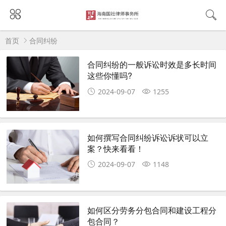
首页
合同纠纷
合同纠纷的一般诉讼时效是多长时间
这些你懂吗?
2024-09-07
1255
如何撰写合同纠纷诉讼诉状可以立
案？快来看看！
2024-09-07
1148
如何区分劳务分包合同和建设工程分
包合同？