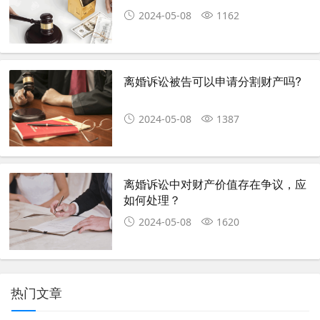
2024-05-08
1162
离婚诉讼被告可以申请分割财产吗?
2024-05-08
1387
离婚诉讼中对财产价值存在争议，应
如何处理？
2024-05-08
1620
热门文章