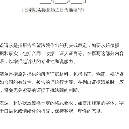
讼请求是指原告希望法院作出的判决或裁定，如要求赔偿损
据和事实，包括合同、收据、证人证言等。在撰写这部分内容
语，以增强起诉状的专业性和说服力。
清单是指原告提供的所有证据材料，包括书证、物证、视听资
如合同的有效性、被告的违约行为等。在列出证据清单时，应
，避免无关紧要的证据干扰法院的判断。
表达。起诉状应遵循一定的格式要求，如使用规定的字体、字
于口语化或情绪化的措辞，保持客观、理性的态度。