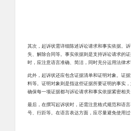
其次，起诉状需详细陈述诉讼请求和事实依据。诉
失、解除合同等。事实依据则是支持诉讼请求的证
时，应注意语言准确、简洁，同时充分运用法律术
此外，起诉状还应包含证据清单和证明对象。证据
料等。证明对象则是指这些证据所要证明的事实，
确保每一项证据都与诉讼请求和事实依据紧密相关
最后，在撰写起诉状时，还需注意格式规范和语言
号、行距等。在语言表达方面，应尽量避免使用过