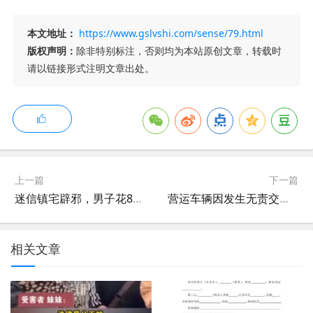
本文地址：
https://www.gslvshi.com/sense/79.html
版权声明：
除非特别标注，否则均为本站原创文章，转载时
请以链接形式注明文章出处。
上一篇
下一篇
迷信镇宅辟邪，男子花8000元购买“长寿龟”被判刑
营运车辆因发生无责交通事故受损 停运损失谁来“买单”？
相关文章