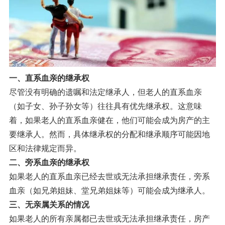
一、直系血亲的继承权
尽管没有明确的遗嘱和法定继承人，但老人的直系血亲
（如子女、孙子孙女等）往往具有优先继承权。这意味
着，如果老人的直系血亲健在，他们可能会成为房产的主
要继承人。然而，具体继承权的分配和继承顺序可能因地
区和法律规定而异。
二、旁系血亲的继承权
如果老人的直系血亲已经去世或无法承担继承责任，旁系
血亲（如兄弟姐妹、堂兄弟姐妹等）可能会成为继承人。
三、无亲属关系的情况
如果老人的所有亲属都已去世或无法承担继承责任，房产