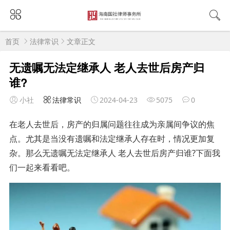
首页
法律常识
文章正文
无遗嘱无法定继承人 老人去世后房产归
谁?
小社
法律常识
2024-04-23
5075
0
在老人去世后，房产的归属问题往往成为亲属间争议的焦
点。尤其是当没有遗嘱和法定继承人存在时，情况更加复
杂。那么无遗嘱无法定继承人 老人去世后房产归谁?下面我
们一起来看看吧。