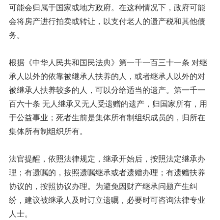
可能会归属于国家或地方政府。在这种情况下，政府可能
会将房产进行拍卖或转让，以支付老人的遗产税和其他债
务。
根据《中华人民共和国民法典》第一千一百三十一条 对继
承人以外的依靠被继承人扶养的人，或者继承人以外的对
被继承人扶养较多的人，可以分给适当的遗产。第一千一
百六十条 无人继承又无人受遗赠的遗产，归国家所有，用
于公益事业；死者生前是集体所有制组织成员的，归所在
集体所有制组织所有。
法官提醒，依照法律规定，继承开始后，按照法定继承办
理；有遗嘱的，按照遗嘱继承或者遗赠办理；有遗赠扶养
协议的，按照协议办理。为避免因财产继承问题产生纠
纷，建议被继承人及时订立遗嘱，必要时可咨询法律专业
人士。