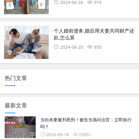
2024-06-26
919
个人婚前债务,婚后用夫妻共同财产还
款,怎么算
2024-06-20
950
热门文章
最新文章
当街杀妻被判死刑！被告当场问法官：立即执行
吗？
2024-09-18
23951