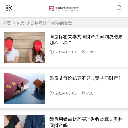
首页
包含"夫妻共同财产"标签的文章
同是挥霍夫妻共同财产为何判决结果
却不一样？
2024-09-06
1260
婚后父母给钱算不算夫妻共同财产?
2024-08-05
756
婚后用婚前财产买理财收益算夫妻共
同财产吗