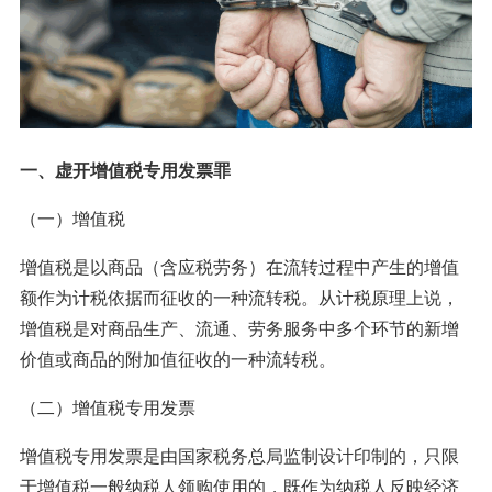
一、虚开增值税专用发票罪
（一）增值税
增值税是以商品（含应税劳务）在流转过程中产生的增值
额作为计税依据而征收的一种流转税。从计税原理上说，
增值税是对商品生产、流通、劳务服务中多个环节的新增
价值或商品的附加值征收的一种流转税。
（二）增值税专用发票
增值税专用发票是由国家税务总局监制设计印制的，只限
于增值税一般纳税人领购使用的，既作为纳税人反映经济