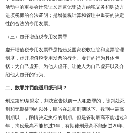
活动中的重要会计凭证又是兼记销货方纳税义务和购货方
进项税额的合法证明；是增值税计算和管理中重要的决定
性的合法的专用发票。
（三）虚开增值税专用发票罪
虚开增值税专用发票罪是指违反国家税收征管和发票管理
制度，虚开增值税专用发票的行为。虚开的行为具体包
括：为自己虚开、为他人虚开、让他人为自己虚开以及介
绍他人虚开的行为。
二、数罪并罚能适用缓刑吗？
刑法第69条规定，判决宣告以前一人犯数罪的，除判处死
刑和无期徒刑的以外，应当在总和刑期以下、数刑中最高
刑期以上，酌情决定执行的刑期。但是管制最高不能超过3
年，拘役最高不能超过1年，有期徒刑最高不能超过20年。