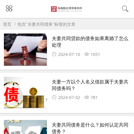
首页
包含"夫妻共同债务"标签的文章
夫妻共同贷款的债务如果离婚了怎么
处理
2024-07-10
1051
夫妻一方以个人名义借款属于夫妻共
同债务吗？
2024-07-02
781
夫妻共同债务是什么？如何认定共同
债务？