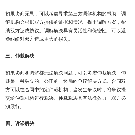
如果协商无果，可以考虑寻求第三方调解机构的帮助。调
解机构会根据双方提供的证据和情况，提出调解方案，帮
助双方达成协议。调解解决具有灵活性和保密性，可以避
免纠纷对双方造成更大的损失。
三、仲裁解决
如果协商和调解都无法解决问题，可以考虑仲裁解决。仲
裁是一种独立的、公正的、终局的争议解决方式。合同双
方可以在合同中约定仲裁机构，当发生争议时，将争议提
交给仲裁机构进行裁决。仲裁裁决具有法律效力，双方必
须履行。
四、诉讼解决