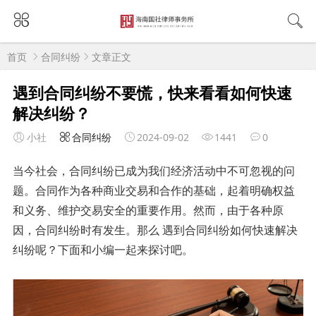
首页
合同纠纷
文章正文
遇到合同纠纷不要慌，快来看看如何快速
解决纠纷？
小社
合同纠纷
2024-09-02
1441
0
当今社会，合同纠纷已成为我们经济活动中不可忽视的问
题。合同作为各种商业交易和合作的基础，起着明确权益
和义务、维护交易安全的重要作用。然而，由于各种原
因，合同纠纷时有发生。那么 遇到合同纠纷如何快速解决
纠纷呢？下面和小编一起来探讨吧。