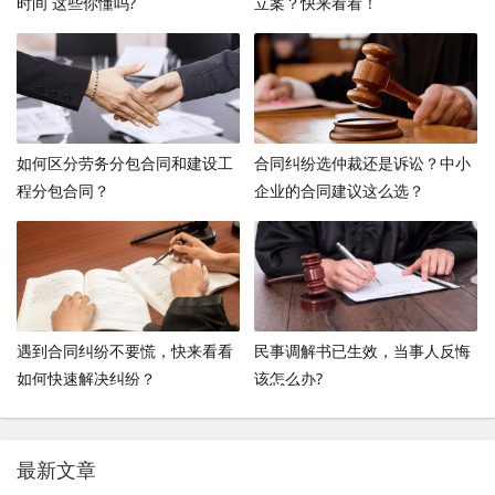
时间 这些你懂吗?
立案？快来看看！
如何区分劳务分包合同和建设工
合同纠纷选仲裁还是诉讼？中小
程分包合同？
企业的合同建议这么选？
遇到合同纠纷不要慌，快来看看
民事调解书已生效，当事人反悔
如何快速解决纠纷？
该怎么办?
最新文章