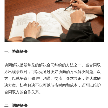
一、协商解决
协商解决是最常见的解决合同纠纷的方法之一。当合同双
方出现争议时，可以先通过友好协商的方式解决问题。双
方可以就争议问题进行沟通、交流，寻求共识，并达成解
决方案。协商解决不仅可以节省时间和成本，还可以维护
合同双方的合作关系。
二、调解解决