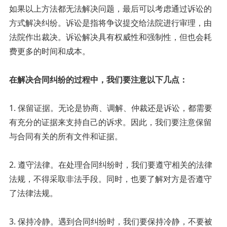
如果以上方法都无法解决问题，最后可以考虑通过诉讼的
方式解决纠纷。诉讼是指将争议提交给法院进行审理，由
法院作出裁决。诉讼解决具有权威性和强制性，但也会耗
费更多的时间和成本。
在解决合同纠纷的过程中，我们要注意以下几点：
1. 保留证据。无论是协商、调解、仲裁还是诉讼，都需要
有充分的证据来支持自己的诉求。因此，我们要注意保留
与合同有关的所有文件和证据。
2. 遵守法律。在处理合同纠纷时，我们要遵守相关的法律
法规，不得采取非法手段。同时，也要了解对方是否遵守
了法律法规。
3. 保持冷静。遇到合同纠纷时，我们要保持冷静，不要被