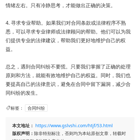
情绪左右。只有冷静思考，才能做出正确的决策。
4. 寻求专业帮助。如果我们对合同条款或法律程序不熟
悉，可以寻求专业律师或法律顾问的帮助。他们可以为我
们提供专业的法律建议，帮助我们更好地维护自己的权
益。
总之，遇到合同纠纷不要慌。只要我们掌握了正确的处理
原则和方法，就能有效地维护自己的权益。同时，我们也
要提高自己的法律意识，避免在合同中留下漏洞，减少合
同纠纷的发生。
标签：
合同纠纷
本文地址：
https://www.gslvshi.com/htjf/53.html
版权声明：
除非特别标注，否则均为本站原创文章，转载时