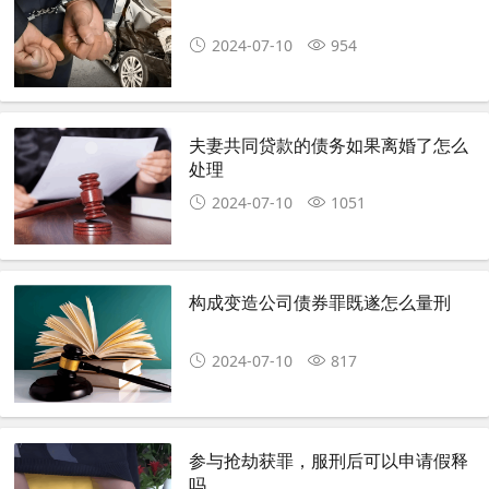
2024-07-10
954
夫妻共同贷款的债务如果离婚了怎么
处理
2024-07-10
1051
构成变造公司债券罪既遂怎么量刑
2024-07-10
817
参与抢劫获罪，服刑后可以申请假释
吗