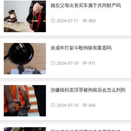
婚后父母出资买车属于共同财产吗
2024-07-11
803
未成年打架斗殴拘留有案底吗
2024-07-10
971
涉嫌组织卖淫罪被拘留后会怎么判刑
2024-07-10
845