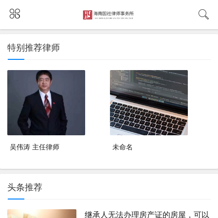
特别推荐律师
吴伟涛 主任律师
未命名
头条推荐
继承人无法办理房产证的房屋，可以