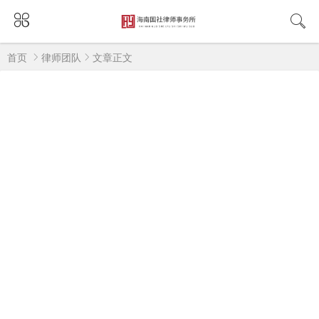
首页
律师团队
文章正文