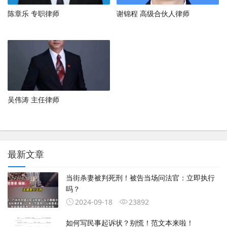
陈章乐 专职律师
谢锦程 高级合伙人律师
吴伟涛 主任律师
最新文章
当街杀妻被判死刑！被告当场问法官：立即执行
吗？
2024-09-18
23892
如何写民事起诉状？别慌！范文本来啦！