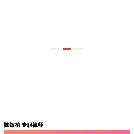
陈敏柏 专职律师