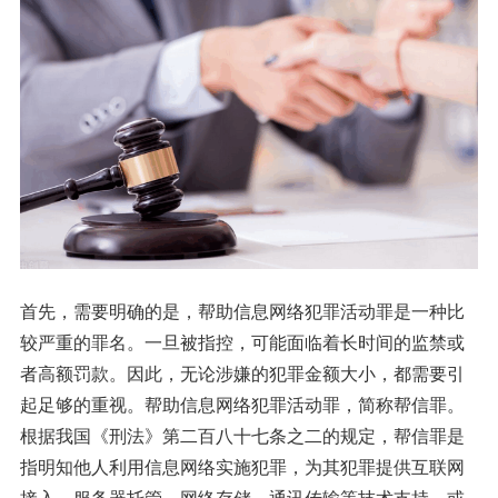
首先，需要明确的是，帮助信息网络犯罪活动罪是一种比
较严重的罪名。一旦被指控，可能面临着长时间的监禁或
者高额罚款。因此，无论涉嫌的犯罪金额大小，都需要引
起足够的重视。帮助信息网络犯罪活动罪，简称帮信罪。
根据我国《刑法》第二百八十七条之二的规定，帮信罪是
指明知他人利用信息网络实施犯罪，为其犯罪提供互联网
接入、服务器托管、网络存储、通讯传输等技术支持，或