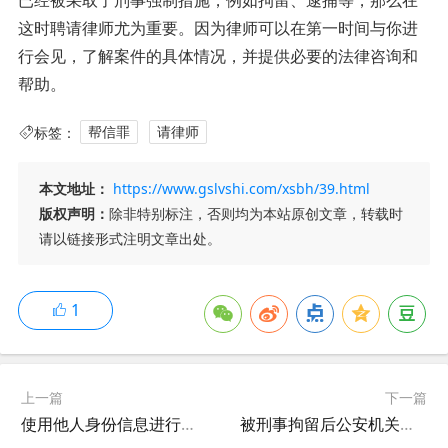
这时聘请律师尤为重要。因为律师可以在第一时间与你进
行会见，了解案件的具体情况，并提供必要的法律咨询和
帮助。
标签：
帮信罪
请律师
本文地址：
https://www.gslvshi.com/xsbh/39.html
版权声明：
除非特别标注，否则均为本站原创文章，转载时
请以链接形式注明文章出处。
1
上一篇
下一篇
使用他人身份信息进行诈骗，被害人应如何确定？
被刑事拘留后公安机关侦查阶段需要委托律师吗？