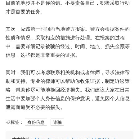
目前的地步并不是你的错。不要责备自己，积极采取行动
才是首要的任务。
其次，应该第一时间向当地警方报案。警方会根据案件的
性质和情况，采取相应的措施进行处理。在报案的过程
中，需要详细记录被骗的经过、时间、地点、损失金额等
信息，这些都是非常重要的证据。
同时，我们可以考虑联系相关机构或者律师，寻求法律帮
助和支持。专业的律师可以帮助你收集证据，制定诉讼策
略，帮助你尽可能地挽回经济损失。我们建议大家在日常
生活中要加强个人身份信息的保护意识，避免因个人信息
泄露而遭受不必要的损失。
标签：
身份信息
诈骗