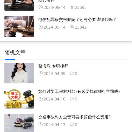
2024-09-14
23695
电信犯罪移交检察院了还有必要请律师吗？
2024-09-14
23842
随机文章
蔡海珠 专职律师
2024-04-09
0
如何讨要工程材料款?有必要找律师打官司吗?
2024-04-10
0
交通事故对方全责可要求赔偿什么费用?
2024-04-13
0