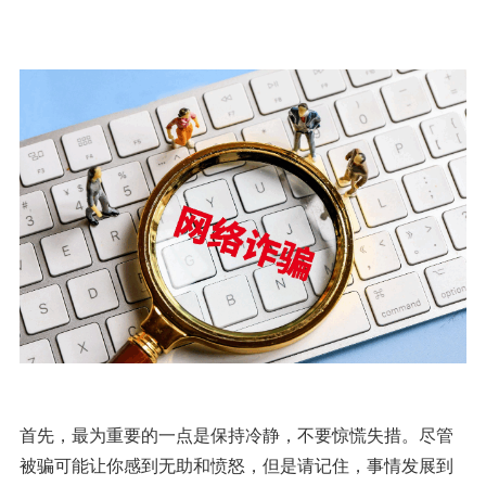
首先，最为重要的一点是保持冷静，不要惊慌失措。尽管
被骗可能让你感到无助和愤怒，但是请记住，事情发展到