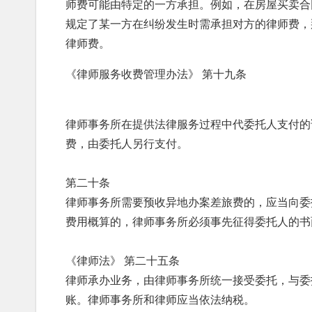
师费可能由特定的一方承担。例如，在房屋买卖合
规定了某一方在纠纷发生时需承担对方的律师费，
律师费。
《律师服务收费管理办法》 第十九条
律师事务所在提供法律服务过程中代委托人支付的
费，由委托人另行支付。
第二十条
律师事务所需要预收异地办案差旅费的，应当向委
费用概算的，律师事务所必须事先征得委托人的书
《律师法》 第二十五条
律师承办业务，由律师事务所统一接受委托，与委
账。律师事务所和律师应当依法纳税。