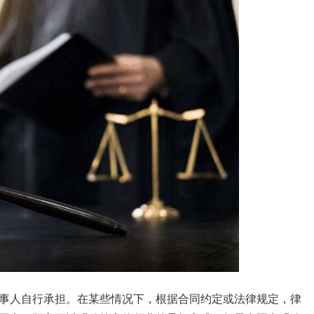
事人自行承担。在某些情况下，根据合同约定或法律规定，律