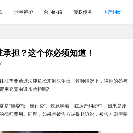
页
刑事辩护
合同纠纷
债权债务
房产纠纷
谁承担？这个你必须知道！
0
往往需要通过法律途径来解决争议。这种情况下，律师的参与
费用究竟由谁来承担呢?
常是“谁委托、谁付费”。这意味着，在房产纠纷中，如果是原
的律师费用。同理，如果是被告方被提起诉讼，被告方则需要