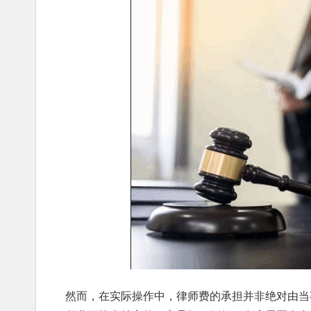
然而，在实际操作中，律师费的承担并非绝对由当