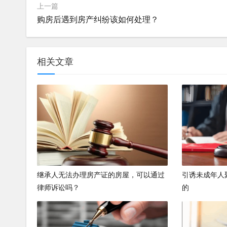
上一篇
购房后遇到房产纠纷该如何处理？
相关文章
继承人无法办理房产证的房屋，可以通过
引诱未成年人
律师诉讼吗？
的