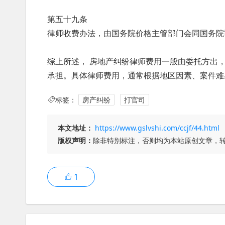
第五十九条
律师收费办法，由国务院价格主管部门会同国务院
综上所述， 房地产纠纷律师费用一般由委托方出
承担。具体律师费用，通常根据地区因素、案件难
标签：
房产纠纷
打官司
本文地址：
https://www.gslvshi.com/ccjf/44.html
版权声明：
除非特别标注，否则均为本站原创文章，
1