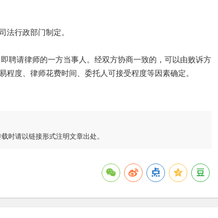
司法行政部门制定。
，即聘请律师的一方当事人。经双方协商一致的，可以由败诉方
易程度、律师花费时间、委托人可接受程度等因素确定。
转载时请以链接形式注明文章出处。