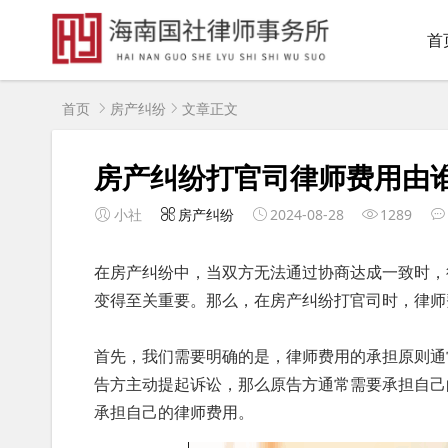
首
首页
房产纠纷
文章正文
房产纠纷打官司律师费用由
小社
房产纠纷
2024-08-28
1289
在房产纠纷中，当双方无法通过协商达成一致时，
变得至关重要。那么，在房产纠纷打官司时，律师
首先，我们需要明确的是，律师费用的承担原则通
告方主动提起诉讼，那么原告方通常需要承担自己
承担自己的律师费用。