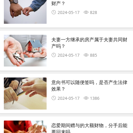
财产？
2024-05-17
828
夫妻一方继承的房产属于夫妻共同财
产吗？
2024-05-17
885
意向书可以随便签吗，是否产生法律
效果？
2024-05-17
1386
恋爱期间赠与的大额财物，分手后能
要回来吗