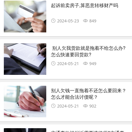
起诉前卖房子,算恶意转移财产吗
2024-05-23
849
​ 别人欠我货款就是拖着不给怎么办?
怎么快速要回货款?
2024-05-21
949
别人欠钱一直拖着不还怎么要回来？
怎么才能合法讨债呢？
2024-05-21
902