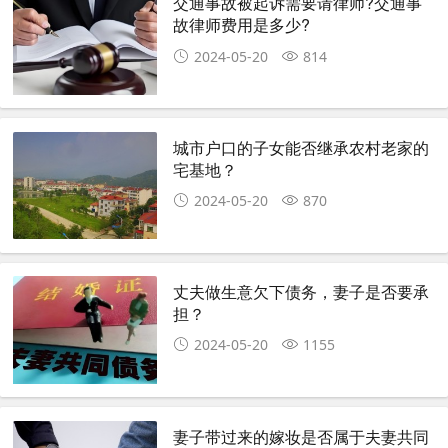
交通事故被起诉需要请律师?交通事
故律师费用是多少?
2024-05-20
814
城市户口的子女能否继承农村老家的
宅基地？
2024-05-20
870
丈夫做生意欠下债务，妻子是否要承
担？
2024-05-20
1155
妻子带过来的嫁妆是否属于夫妻共同