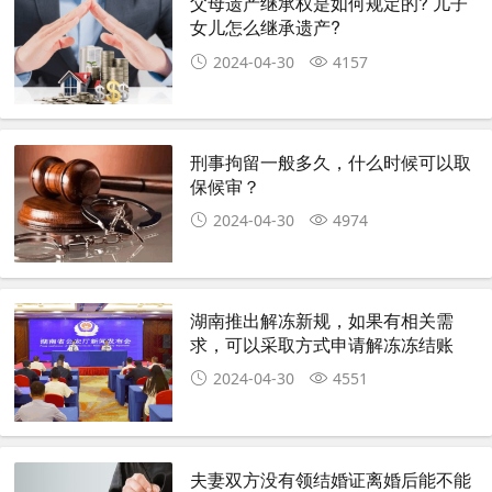
父母遗产继承权是如何规定的? 儿子
女儿怎么继承遗产?
2024-04-30
4157
刑事拘留一般多久，什么时候可以取
保候审？
2024-04-30
4974
湖南推出解冻新规，如果有相关需
求，可以采取方式申请解冻冻结账
户？
2024-04-30
4551
夫妻双方没有领结婚证离婚后能不能