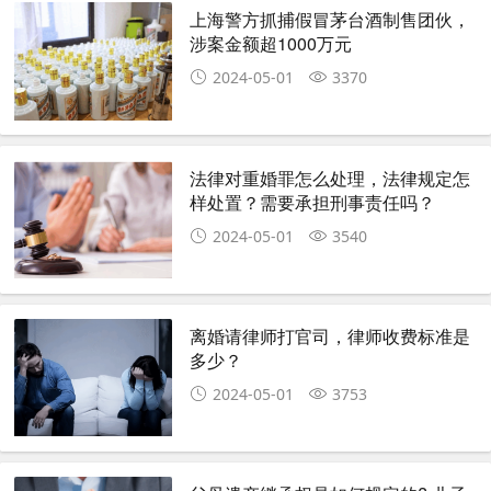
上海警方抓捕假冒茅台酒制售团伙，
涉案金额超1000万元
2024-05-01
3370
法律对重婚罪怎么处理，法律规定怎
样处置？需要承担刑事责任吗？
2024-05-01
3540
离婚请律师打官司，律师收费标准是
多少？
2024-05-01
3753