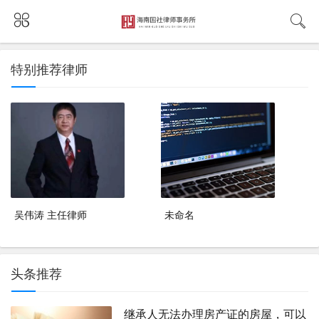
特别推荐律师
吴伟涛 主任律师
未命名
头条推荐
继承人无法办理房产证的房屋，可以