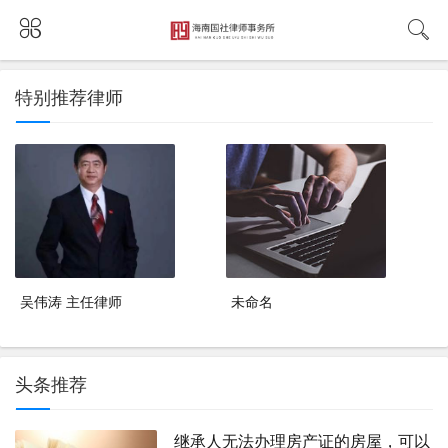
特别推荐律师
吴伟涛 主任律师
未命名
头条推荐
继承人无法办理房产证的房屋，可以