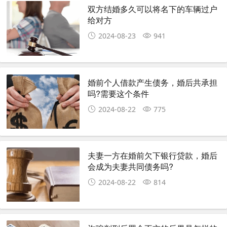
双方结婚多久可以将名下的车辆过户
给对方
2024-08-23
941
婚前个人借款产生债务，婚后共承担
吗?需要这个条件
2024-08-22
775
夫妻一方在婚前欠下银行贷款，婚后
会成为夫妻共同债务吗?
2024-08-22
814