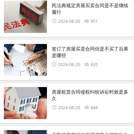
民法典规定房屋买卖合同是不是继续
履行
2024-08-20
851
签订了房屋买卖合同但是不买了后果
是哪些
2024-08-20
835
房屋租赁合同侵权纠纷诉讼时效是多
久
2024-08-20
848