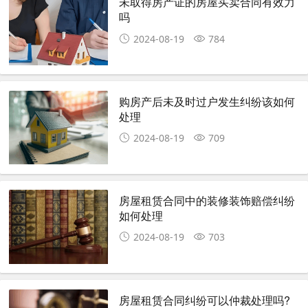
未取得房产证的房屋买卖合同有效力
吗
2024-08-19
784
购房产后未及时过户发生纠纷该如何
处理
2024-08-19
709
房屋租赁合同中的装修装饰赔偿纠纷
如何处理
2024-08-19
703
房屋租赁合同纠纷可以仲裁处理吗?