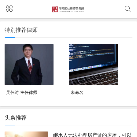
特别推荐律师
吴伟涛 主任律师
未命名
头条推荐
继承人无法办理房产证的房屋，可以