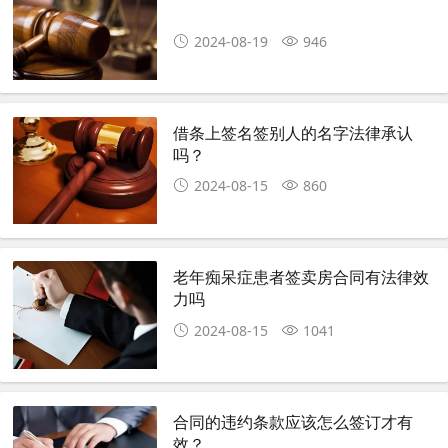
2024-08-19
946
借条上签名签别人的名字法律承认
吗？
2024-08-15
860
老年痴呆症患者签卖房合同有法律效
力吗
2024-08-15
1041
合同的违约条款应该怎么签订才有
效？