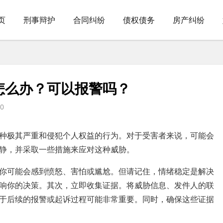
页
刑事辩护
合同纠纷
债权债务
房产纠纷
怎么办？可以报警吗？
0
种极其严重和侵犯个人权益的行为。对于受害者来说，可能会
冷静，并采取一些措施来应对这种威胁。
你可能会感到愤怒、害怕或尴尬。但请记住，情绪稳定是解决
响你的决策。其次，立即收集证据。将威胁信息、发件人的联
于后续的报警或起诉过程可能非常重要。同时，确保这些证据