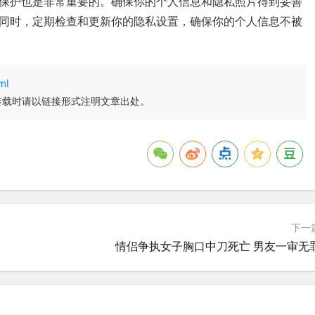
保护也是非常重要的。确保你的个人信息和隐私照片得到妥善
同时，定期检查和更新你的隐私设置，确保你的个人信息不被
ml
转载时请以链接形式注明文章出处。
下一
情侣争执女子胸口中刀死亡 男友一审无