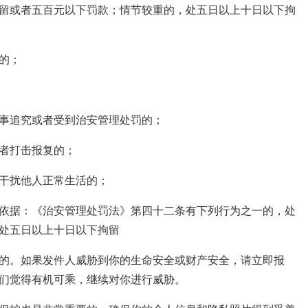
留或者五百元以下罚款；情节较重的，处五日以上十日以下拘
的；
事追究或者受到治安管理处罚的；
者打击报复的；
干扰他人正常生活的；
依据：《治安管理处罚法》第四十二条有下列行为之一的，处
处五日以上十日以下拘留
的。如果发件人威胁到你的生命安全或财产安全，请立即报
们觉得有机可乘，继续对你进行威胁。