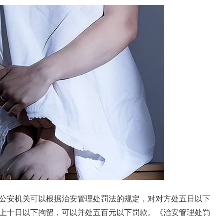
公安机关可以根据治安管理处罚法的规定，对对方处五日以下
上十日以下拘留，可以并处五百元以下罚款。《治安管理处罚