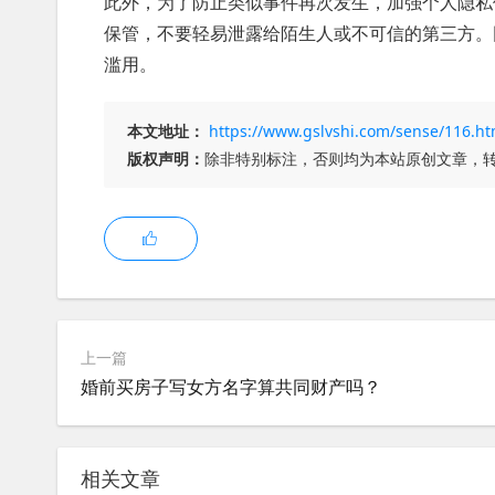
此外，为了防止类似事件再次发生，加强个人隐私
保管，不要轻易泄露给陌生人或不可信的第三方。
滥用。
本文地址：
https://www.gslvshi.com/sense/116.ht
版权声明：
除非特别标注，否则均为本站原创文章，
上一篇
婚前买房子写女方名字算共同财产吗？
相关文章