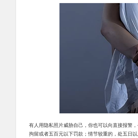
有人用隐私照片威胁自己，你也可以向直接报警，
拘留或者五百元以下罚款；情节较重的，处五日以