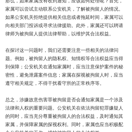
那么，如果家属没有收到通知，应该如何处理呢？首先，
家属可以尝试主动联系公安机关，了解被拘留人的情况。
如果公安机关拒绝提供相关信息或者拖延时间，家属可以
向相关部门投诉或寻求法律援助。此外，家属还可以聘请
律师为被拘留人提供法律帮助，以维护其合法权益。
在探讨这一问题时，我们还需要注意一些相关的法律问
题。例如，被拘留人的隐私权、知情权等合法权益应当得
到保障；公安机关在通知家属时，应当注意保护案件的秘
密性，避免泄露案件信息；家属在探视被拘留人时，应当
遵守相关规定，不得干扰看守所的正常秩序等。
总之，涉嫌故意伤害罪被拘留是否会通知家属是一个涉及
法律和人权的重要问题。公安机关在依法拘留犯罪嫌疑人
的同时，应当充分尊重被拘留人的合法权益，及时通知其
家属，并保障家属的探视权利。同时，家属也应当积极配