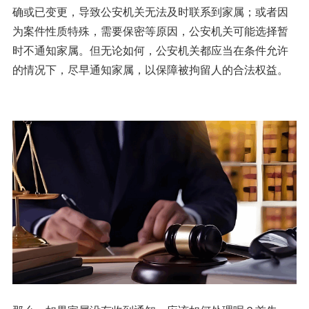
确或已变更，导致公安机关无法及时联系到家属；或者因
为案件性质特殊，需要保密等原因，公安机关可能选择暂
时不通知家属。但无论如何，公安机关都应当在条件允许
的情况下，尽早通知家属，以保障被拘留人的合法权益。