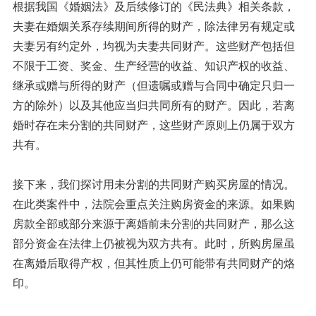
根据我国《婚姻法》及后续修订的《民法典》相关条款，
夫妻在婚姻关系存续期间所得的财产，除法律另有规定或
夫妻另有约定外，均视为夫妻共同财产。这些财产包括但
不限于工资、奖金、生产经营的收益、知识产权的收益、
继承或赠与所得的财产（但遗嘱或赠与合同中确定只归一
方的除外）以及其他应当归共同所有的财产。因此，若离
婚时存在未分割的共同财产，这些财产原则上仍属于双方
共有。
接下来，我们探讨用未分割的共同财产购买房屋的情况。
在此类案件中，法院会重点关注购房资金的来源。如果购
房款全部或部分来源于离婚前未分割的共同财产，那么这
部分资金在法律上仍被视为双方共有。此时，所购房屋虽
在离婚后取得产权，但其性质上仍可能带有共同财产的烙
印。