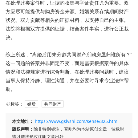
在处理此类案件时，证据的收集与举证责任尤为重要。双
方应尽可能提供与购房资金来源、婚姻关系存续期间财产
状况、双方贡献等相关的证据材料，以支持自己的主张。
法院将根据双方提供的证据，结合案件事实，进行公正裁
决。
综上所述，“离婚后用未分割共同财产所购房屋归谁所有？”
这一问题的答案并非固定不变，而是需要根据案件的具体
情况和法律规定进行综合判断。在处理此类问题时，建议
当事人保持冷静、理性沟通，并在必要时寻求专业法律帮
助。
标签：
婚后
共同财产
本文地址：
https://www.gslvshi.com/sense/325.html
版权声明：
除非特别标注，否则均为本站原创文章，转载时
请以链接形式注明文章出处。