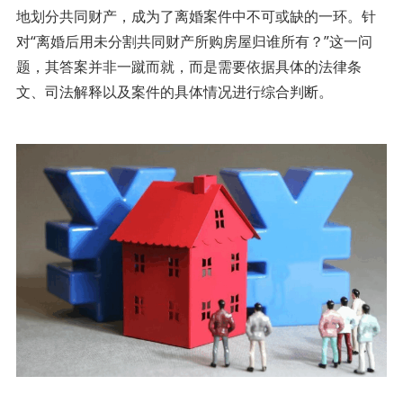
地划分共同财产，成为了离婚案件中不可或缺的一环。针
对“离婚后用未分割共同财产所购房屋归谁所有？”这一问
题，其答案并非一蹴而就，而是需要依据具体的法律条
文、司法解释以及案件的具体情况进行综合判断。