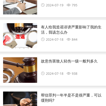
2024-07-19
795
有人给我造谣诽谤严重影响了我的生
活，我该怎么办
2024-07-18
844
故意伤害致人轻伤一级一般判多久
2024-07-18
938
帮信罪判一年半是不是很严重，可以
缓刑吗?