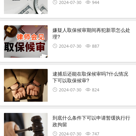
2024-07-30
944
嫌疑人取保候审期间再犯新罪怎么处
理?
2024-07-30
887
逮捕后还能在取保候审吗?什么情况
下可以取保候审?
2024-07-30
824
到底什么条件下可以申请暂缓执行行
政拘留
2024-07-30
747