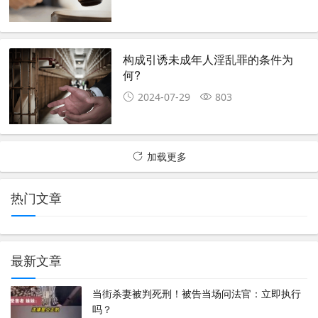
构成引诱未成年人淫乱罪的条件为
何?
2024-07-29
803
加载更多
热门文章
最新文章
当街杀妻被判死刑！被告当场问法官：立即执行
吗？