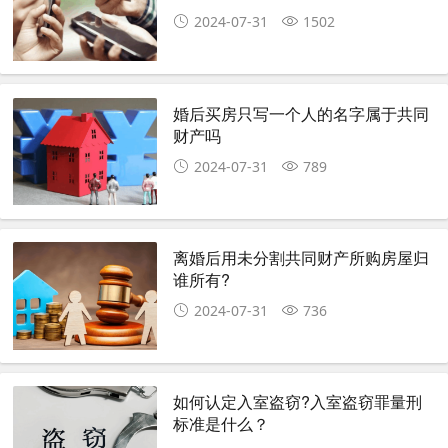
2024-07-31
1502
婚后买房只写一个人的名字属于共同
财产吗
2024-07-31
789
离婚后用未分割共同财产所购房屋归
谁所有?
2024-07-31
736
如何认定入室盗窃?入室盗窃罪量刑
标准是什么？