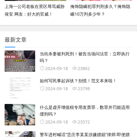
上海一公司老板在景区辱骂威胁
掩饰隐瞒犯罪判刑多久？掩饰隐
保安 网友：好大的官威！
瞒10万判多少年？
最新文章
当街杀妻被判死刑！被告当场问法官：立即执行
吗？
2024-09-18
23862
如何写民事起诉状？别慌！范文本来啦！
2024-09-18
23798
什么是虚开增值税专用发票罪，数罪并罚能适用
缓刑吗？
2024-09-18
23572
警车进村喊话“恁庄李某某涉嫌嫖娼”律师:即便嫖