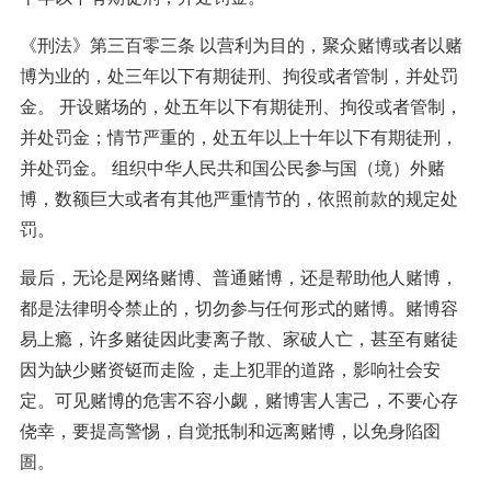
《刑法》第三百零三条 以营利为目的，聚众赌博或者以赌
博为业的，处三年以下有期徒刑、拘役或者管制，并处罚
金。 开设赌场的，处五年以下有期徒刑、拘役或者管制，
并处罚金；情节严重的，处五年以上十年以下有期徒刑，
并处罚金。 组织中华人民共和国公民参与国（境）外赌
博，数额巨大或者有其他严重情节的，依照前款的规定处
罚。
最后，无论是网络赌博、普通赌博，还是帮助他人赌博，
都是法律明令禁止的，切勿参与任何形式的赌博。赌博容
易上瘾，许多赌徒因此妻离子散、家破人亡，甚至有赌徒
因为缺少赌资铤而走险，走上犯罪的道路，影响社会安
定。可见赌博的危害不容小觑，赌博害人害己，不要心存
侥幸，要提高警惕，自觉抵制和远离赌博，以免身陷囹
圄。