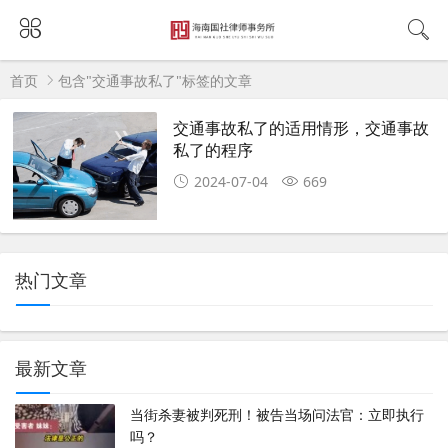
首页
包含"交通事故私了"标签的文章
交通事故私了的适用情形，交通事故
私了的程序
2024-07-04
669
热门文章
最新文章
当街杀妻被判死刑！被告当场问法官：立即执行
吗？