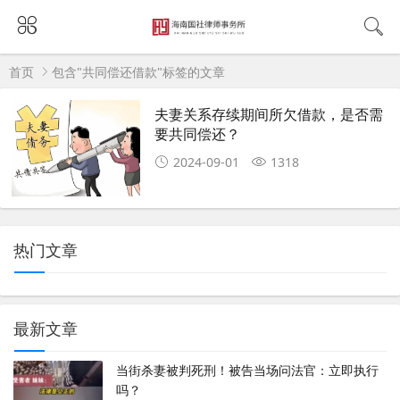
首页
包含"共同偿还借款"标签的文章
夫妻关系存续期间所欠借款，是否需
要共同偿还？
2024-09-01
1318
热门文章
最新文章
当街杀妻被判死刑！被告当场问法官：立即执行
吗？