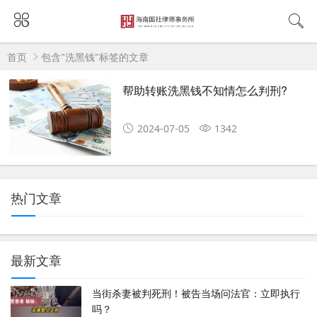
首页
包含"洗黑钱"标签的文章
帮助转账洗黑钱不知情怎么判刑?
2024-07-05
1342
热门文章
最新文章
当街杀妻被判死刑！被告当场问法官：立即执行
吗？