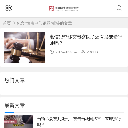
首页
包含"海南电信犯罪"标签的文章
电信犯罪移交检察院了还有必要请律
师吗？
2024-09-14
23803
热门文章
最新文章
当街杀妻被判死刑！被告当场问法官：立即执行
吗？