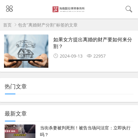
首页
包含"离婚财产分割"标签的文章
如果女方提出离婚的财产要如何来分
割？
2024-09-13
22957
热门文章
最新文章
当街杀妻被判死刑！被告当场问法官：立即执行
吗？