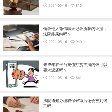
2024-05-16
815
偷录他人微信聊天记录所获的证据，
法院能采纳吗？
2024-05-16
940
未成年在平台充值打赏主播的钱可以
要求返还吗？
2024-05-16
861
法院通知办理取保候审后还会被判缓
刑吗