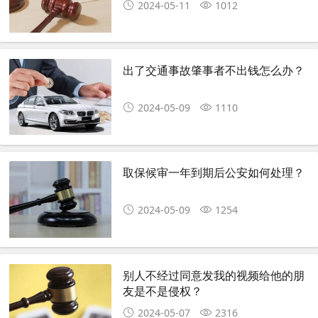
2024-05-11
1012
出了交通事故肇事者不出钱怎么办？
2024-05-09
1110
取保候审一年到期后公安如何处理？
2024-05-09
1254
别人不经过同意发我的视频给他的朋
友是不是侵权？
2024-05-07
2316